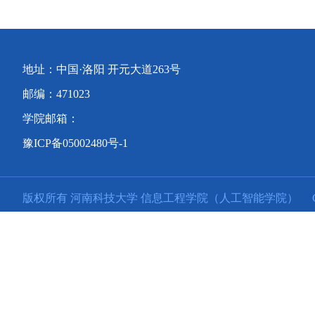
地址：中国·洛阳 开元大道263号
邮编：471023
学院邮箱：
豫ICP备05002480号-1
版权所有 河南科技大学 信息工程学院（人工智能学院）