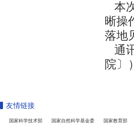
本
晰操
落地
通
院〕
友情链接
国家科学技术部
国家自然科学基金委
国家教育部