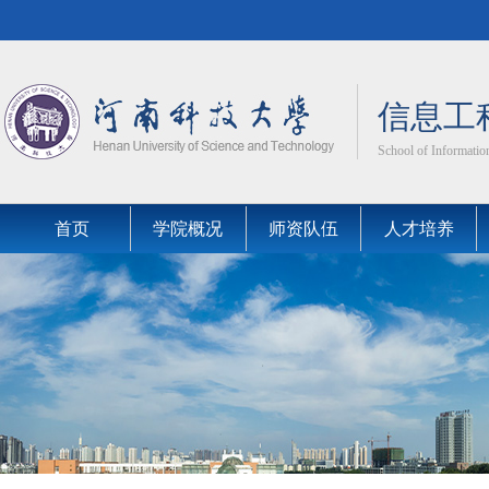
信息工
School of Information
首页
学院概况
师资队伍
人才培养