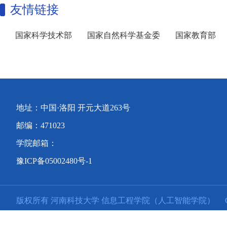
友情链接
国家科学技术部
国家自然科学基金委
国家教育部
地址：中国·洛阳 开元大道263号
邮编：471023
学院邮箱：
豫ICP备05002480号-1
版权所有 河南科技大学 信息工程学院（人工智能学院）