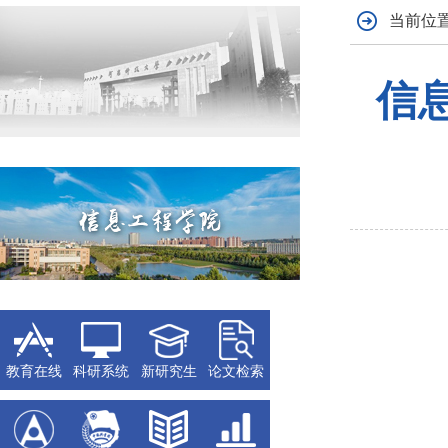
当前位置
信
教育在线
科研系统
新研究生
论文检索