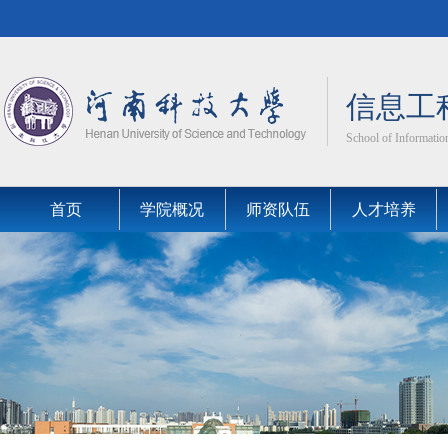
信息工
School of Information
首页
学院概况
师资队伍
人才培养